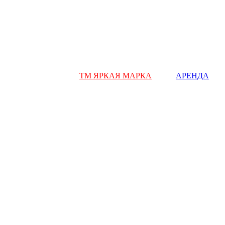
ТМ ЯРКАЯ МАРКА
АРЕНДА