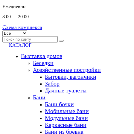
Ежедневно
8.00 — 20.00
Схема комплекса
КАТАЛОГ
Выставка домов
Беседки
Хозяйственные постройки
Бытовки, вагончики
Забор
Дачные туалеты
Бани
Бани бочки
Мобильные бани
Модульные бани
Каркасные бани
Бани из бревна