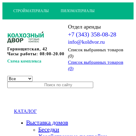
СТРОЙМАТЕРИАЛЫ
ПИЛОМАТЕРИАЛЫ
Отдел аренды
+7 (343) 358-08-28
info@koldvor.ru
Горнощитская, 42
Cписок выбранных товаров
Часы работы: 08:00-20.00
0
(
)
Схема комплекса
Cписок выбранных товаров
0
(
)
КАТАЛОГ
Выставка домов
Беседки