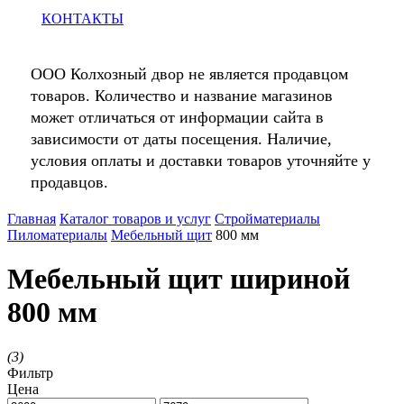
КОНТАКТЫ
ООО Колхозный двор не является продавцом
товаров. Количество и название магазинов
может отличаться от информации сайта в
зависимости от даты посещения. Наличие,
условия оплаты и доставки товаров уточняйте у
продавцов.
Главная
Каталог товаров и услуг
Стройматериалы
Пиломатериалы
Мебельный щит
800 мм
Мебельный щит шириной
800 мм
(
3
)
Фильтр
Цена