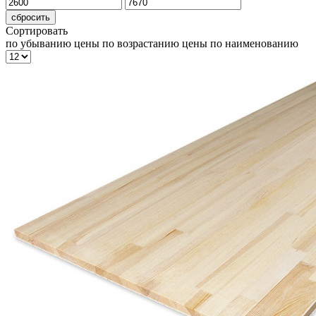
сбросить
Сортировать
по убыванию цены
по возрастанию цены
по наименованию