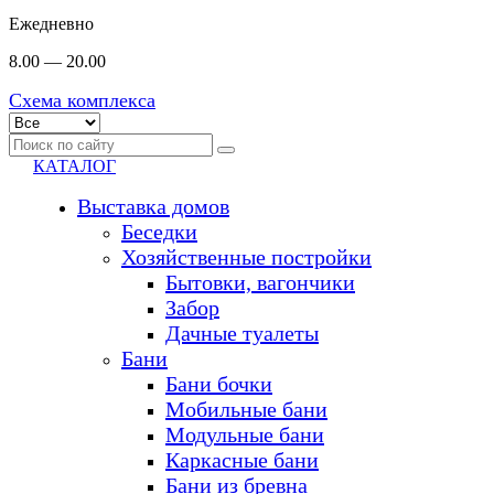
Ежедневно
8.00 — 20.00
Схема комплекса
КАТАЛОГ
Выставка домов
Беседки
Хозяйственные постройки
Бытовки, вагончики
Забор
Дачные туалеты
Бани
Бани бочки
Мобильные бани
Модульные бани
Каркасные бани
Бани из бревна