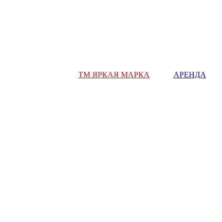
ТМ ЯРКАЯ МАРКА
АРЕНДА