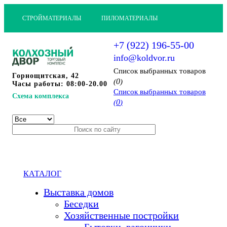
СТРОЙМАТЕРИАЛЫ
ПИЛОМАТЕРИАЛЫ
+7 (922) 196-55-00
info@koldvor.ru
Cписок выбранных товаров
Горнощитская, 42
0
(
)
Часы работы: 08:00-20.00
Cписок выбранных товаров
Схема комплекса
0
(
)
КАТАЛОГ
Выставка домов
Беседки
Хозяйственные постройки