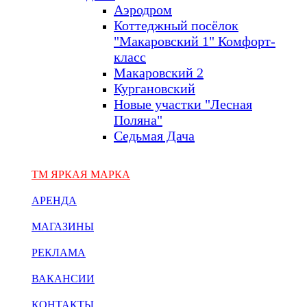
Аэродром
Коттеджный посёлок
"Макаровский 1" Комфорт-
класс
Макаровский 2
Кургановский
Новые участки "Лесная
Поляна"
Седьмая Дача
ТМ ЯРКАЯ МАРКА
АРЕНДА
МАГАЗИНЫ
РЕКЛАМА
ВАКАНСИИ
КОНТАКТЫ