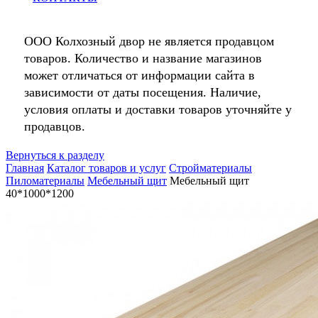
ООО Колхозный двор не является продавцом
товаров. Количество и название магазинов
может отличаться от информации сайта в
зависимости от даты посещения. Наличие,
условия оплаты и доставки товаров уточняйте у
продавцов.
Вернуться к разделу
Главная
Каталог товаров и услуг
Стройматериалы
Пиломатериалы
Мебельный щит
Мебельный щит
40*1000*1200