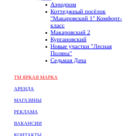
Аэродром
Коттеджный посёлок
"Макаровский 1" Комфорт-
класс
Макаровский 2
Кургановский
Новые участки "Лесная
Поляна"
Седьмая Дача
ТМ ЯРКАЯ МАРКА
АРЕНДА
МАГАЗИНЫ
РЕКЛАМА
ВАКАНСИИ
КОНТАКТЫ