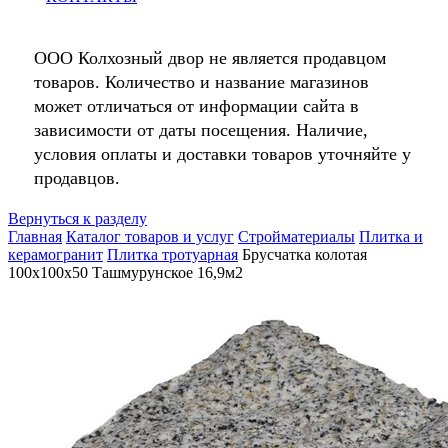
ООО Колхозный двор не является продавцом
товаров. Количество и название магазинов
может отличаться от информации сайта в
зависимости от даты посещения. Наличие,
условия оплаты и доставки товаров уточняйте у
продавцов.
Вернуться к разделу
Главная
Каталог товаров и услуг
Стройматериалы
Плитка и
керамогранит
Плитка тротуарная
Брусчатка колотая
100х100х50 Ташмурунское 16,9м2