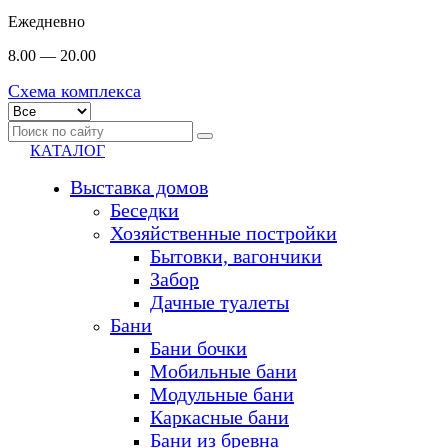
Ежедневно
8.00 — 20.00
Схема комплекса
КАТАЛОГ
Выставка домов
Беседки
Хозяйственные постройки
Бытовки, вагончики
Забор
Дачные туалеты
Бани
Бани бочки
Мобильные бани
Модульные бани
Каркасные бани
Бани из бревна