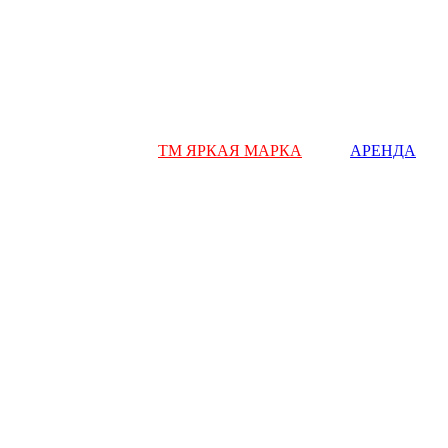
ТМ ЯРКАЯ МАРКА
АРЕНДА