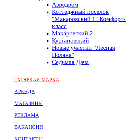
Аэродром
Коттеджный посёлок
"Макаровский 1" Комфорт-
класс
Макаровский 2
Кургановский
Новые участки "Лесная
Поляна"
Седьмая Дача
ТМ ЯРКАЯ МАРКА
АРЕНДА
МАГАЗИНЫ
РЕКЛАМА
ВАКАНСИИ
КОНТАКТЫ