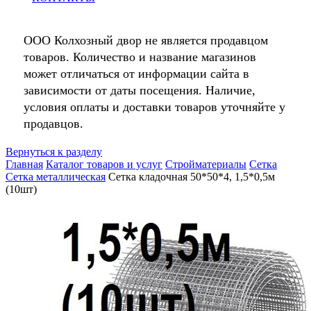
ООО Колхозный двор не является продавцом
товаров. Количество и название магазинов
может отличаться от информации сайта в
зависимости от даты посещения. Наличие,
условия оплаты и доставки товаров уточняйте у
продавцов.
Вернуться к разделу
Главная
Каталог товаров и услуг
Стройматериалы
Сетка
Сетка металлическая
Сетка кладочная 50*50*4, 1,5*0,5м
(10шт)