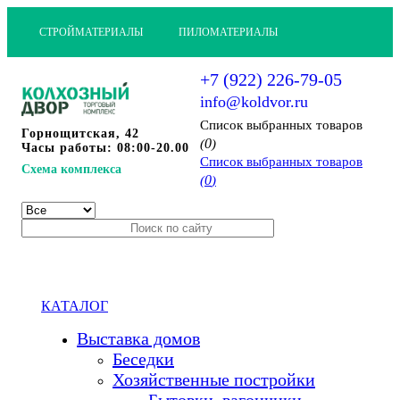
СТРОЙМАТЕРИАЛЫ
ПИЛОМАТЕРИАЛЫ
+7 (922) 226-79-05
info@koldvor.ru
Cписок выбранных товаров
Горнощитская, 42
0
(
)
Часы работы: 08:00-20.00
Cписок выбранных товаров
Схема комплекса
0
(
)
КАТАЛОГ
Выставка домов
Беседки
Хозяйственные постройки