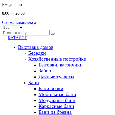
Ежедневно
8.00 — 20.00
Схема комплекса
КАТАЛОГ
Выставка домов
Беседки
Хозяйственные постройки
Бытовки, вагончики
Забор
Дачные туалеты
Бани
Бани бочки
Мобильные бани
Модульные бани
Каркасные бани
Бани из бревна