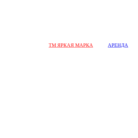
ТМ ЯРКАЯ МАРКА
АРЕНДА