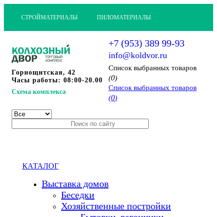
СТРОЙМАТЕРИАЛЫ
ПИЛОМАТЕРИАЛЫ
+7 (953) 389 99-93
info@koldvor.ru
Cписок выбранных товаров
Горнощитская, 42
0
(
)
Часы работы: 08:00-20.00
Cписок выбранных товаров
Схема комплекса
0
(
)
КАТАЛОГ
Выставка домов
Беседки
Хозяйственные постройки