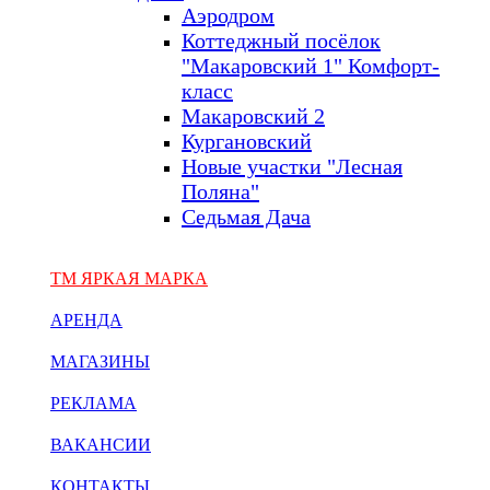
Аэродром
Коттеджный посёлок
"Макаровский 1" Комфорт-
класс
Макаровский 2
Кургановский
Новые участки "Лесная
Поляна"
Седьмая Дача
ТМ ЯРКАЯ МАРКА
АРЕНДА
МАГАЗИНЫ
РЕКЛАМА
ВАКАНСИИ
КОНТАКТЫ