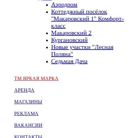
Аэродром
Коттеджный посёлок
"Макаровский 1" Комфорт-
класс
Макаровский 2
Кургановский
Новые участки "Лесная
Поляна"
Седьмая Дача
ТМ ЯРКАЯ МАРКА
АРЕНДА
МАГАЗИНЫ
РЕКЛАМА
ВАКАНСИИ
КОНТАКТЫ