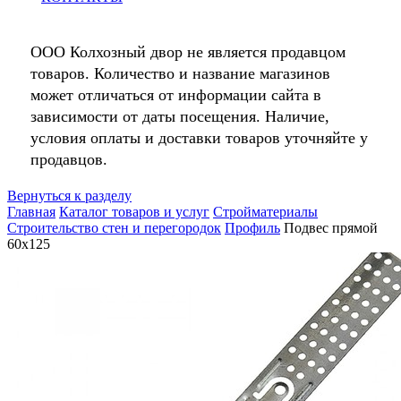
ООО Колхозный двор не является продавцом
товаров. Количество и название магазинов
может отличаться от информации сайта в
зависимости от даты посещения. Наличие,
условия оплаты и доставки товаров уточняйте у
продавцов.
Вернуться к разделу
Главная
Каталог товаров и услуг
Стройматериалы
Строительство стен и перегородок
Профиль
Подвес прямой
60х125