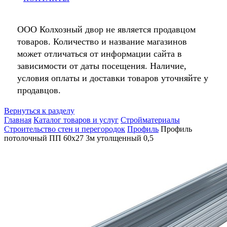
ООО Колхозный двор не является продавцом
товаров. Количество и название магазинов
может отличаться от информации сайта в
зависимости от даты посещения. Наличие,
условия оплаты и доставки товаров уточняйте у
продавцов.
Вернуться к разделу
Главная
Каталог товаров и услуг
Стройматериалы
Строительство стен и перегородок
Профиль
Профиль
потолочный ПП 60х27 3м утолщенный 0,5