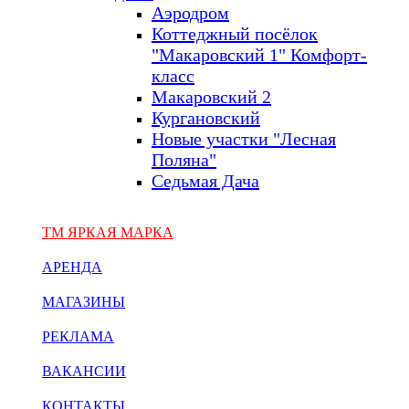
Аэродром
Коттеджный посёлок
"Макаровский 1" Комфорт-
класс
Макаровский 2
Кургановский
Новые участки "Лесная
Поляна"
Седьмая Дача
ТМ ЯРКАЯ МАРКА
АРЕНДА
МАГАЗИНЫ
РЕКЛАМА
ВАКАНСИИ
КОНТАКТЫ