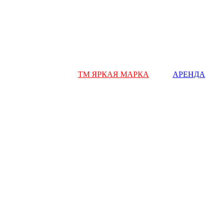
ТМ ЯРКАЯ МАРКА
АРЕНДА