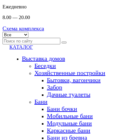
Ежедневно
8.00 — 20.00
Схема комплекса
КАТАЛОГ
Выставка домов
Беседки
Хозяйственные постройки
Бытовки, вагончики
Забор
Дачные туалеты
Бани
Бани бочки
Мобильные бани
Модульные бани
Каркасные бани
Бани из бревна