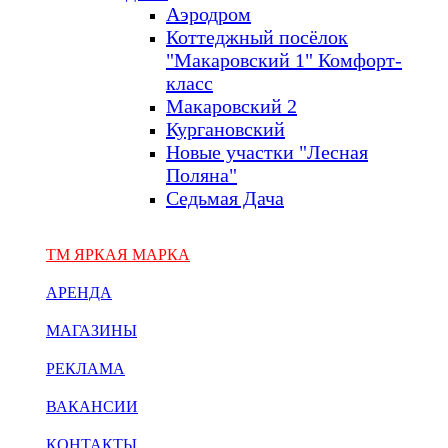
Аэродром
Коттеджный посёлок
"Макаровский 1" Комфорт-
класс
Макаровский 2
Кургановский
Новые участки "Лесная
Поляна"
Седьмая Дача
ТМ ЯРКАЯ МАРКА
АРЕНДА
МАГАЗИНЫ
РЕКЛАМА
ВАКАНСИИ
КОНТАКТЫ