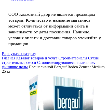
ООО Колхозный двор не является продавцом
товаров. Количество и название магазинов
может отличаться от информации сайта в
зависимости от даты посещения. Наличие,
условия оплаты и доставки товаров уточняйте у
продавцов.
Вернуться к разделу
Главная
Каталог товаров и услуг
Стройматериалы
Сухие
строительные смеси
Самонивелирующиеся, наливные,
финишне полы
Пол наливной Bergauf Boden Zement Medium,
25 кг