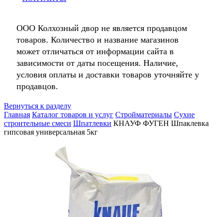
ООО Колхозный двор не является продавцом
товаров. Количество и название магазинов
может отличаться от информации сайта в
зависимости от даты посещения. Наличие,
условия оплаты и доставки товаров уточняйте у
продавцов.
Вернуться к разделу
Главная
Каталог товаров и услуг
Стройматериалы
Сухие
строительные смеси
Шпатлевки
КНАУФ ФУГЕН Шпаклевка
гипсовая универсальная 5кг