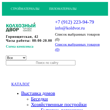
СТРОЙМАТЕРИАЛЫ
ПИЛОМАТЕРИАЛЫ
+7 (912) 223-94-79
info@koldvor.ru
Cписок выбранных товаров
Горнощитская, 42
0
(
)
Часы работы: 08:00-20.00
Cписок выбранных товаров
Схема комплекса
0
(
)
КАТАЛОГ
Выставка домов
Беседки
Хозяйственные постройки