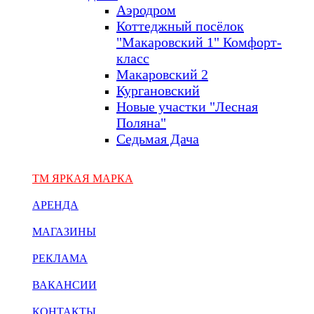
Аэродром
Коттеджный посёлок
"Макаровский 1" Комфорт-
класс
Макаровский 2
Кургановский
Новые участки "Лесная
Поляна"
Седьмая Дача
ТМ ЯРКАЯ МАРКА
АРЕНДА
МАГАЗИНЫ
РЕКЛАМА
ВАКАНСИИ
КОНТАКТЫ