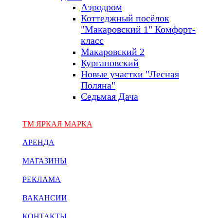
Аэродром
Коттеджный посёлок
"Макаровский 1" Комфорт-
класс
Макаровский 2
Кургановский
Новые участки "Лесная
Поляна"
Седьмая Дача
ТМ ЯРКАЯ МАРКА
АРЕНДА
МАГАЗИНЫ
РЕКЛАМА
ВАКАНСИИ
КОНТАКТЫ