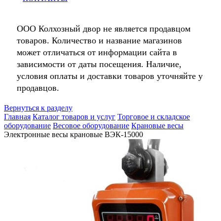
ООО Колхозный двор не является продавцом
товаров. Количество и название магазинов
может отличаться от информации сайта в
зависимости от даты посещения. Наличие,
условия оплаты и доставки товаров уточняйте у
продавцов.
Вернуться к разделу
Главная
Каталог товаров и услуг
Торговое и складское
оборудование
Весовое оборудование
Крановые весы
Электронные весы крановые ВЭК-15000