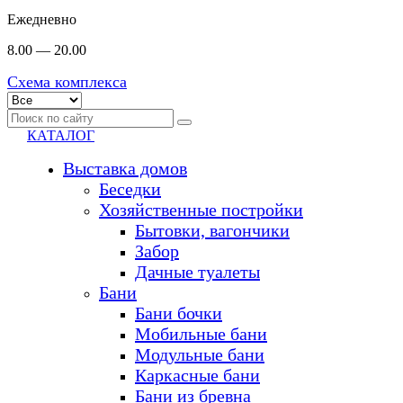
Ежедневно
8.00 — 20.00
Схема комплекса
КАТАЛОГ
Выставка домов
Беседки
Хозяйственные постройки
Бытовки, вагончики
Забор
Дачные туалеты
Бани
Бани бочки
Мобильные бани
Модульные бани
Каркасные бани
Бани из бревна