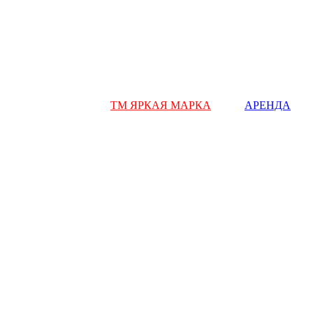
ТМ ЯРКАЯ МАРКА
АРЕНДА