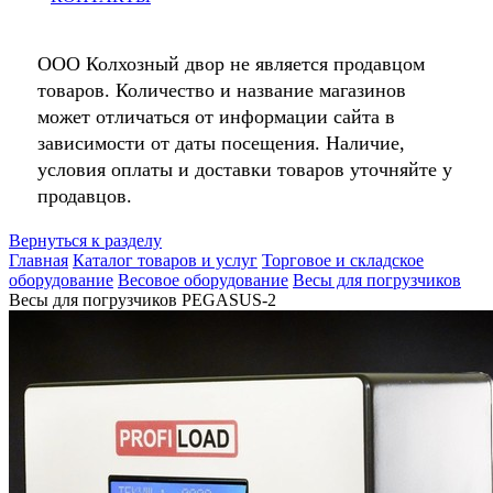
ООО Колхозный двор не является продавцом
товаров. Количество и название магазинов
может отличаться от информации сайта в
зависимости от даты посещения. Наличие,
условия оплаты и доставки товаров уточняйте у
продавцов.
Вернуться к разделу
Главная
Каталог товаров и услуг
Торговое и складское
оборудование
Весовое оборудование
Весы для погрузчиков
Весы для погрузчиков PEGASUS-2