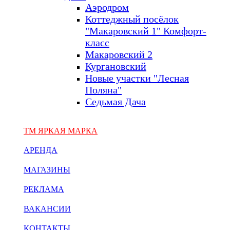
Аэродром
Коттеджный посёлок
"Макаровский 1" Комфорт-
класс
Макаровский 2
Кургановский
Новые участки "Лесная
Поляна"
Седьмая Дача
ТМ ЯРКАЯ МАРКА
АРЕНДА
МАГАЗИНЫ
РЕКЛАМА
ВАКАНСИИ
КОНТАКТЫ