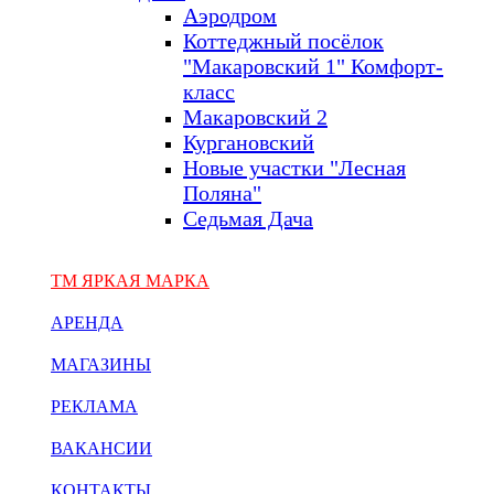
Аэродром
Коттеджный посёлок
"Макаровский 1" Комфорт-
класс
Макаровский 2
Кургановский
Новые участки "Лесная
Поляна"
Седьмая Дача
ТМ ЯРКАЯ МАРКА
АРЕНДА
МАГАЗИНЫ
РЕКЛАМА
ВАКАНСИИ
КОНТАКТЫ