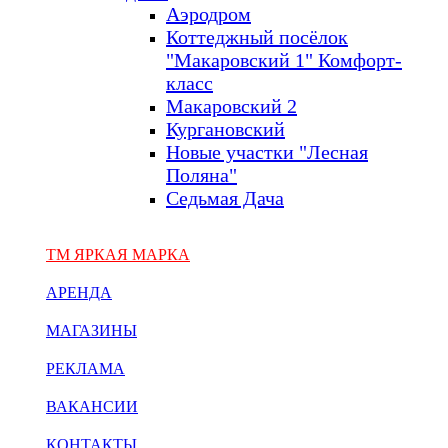
Аэродром
Коттеджный посёлок
"Макаровский 1" Комфорт-
класс
Макаровский 2
Кургановский
Новые участки "Лесная
Поляна"
Седьмая Дача
ТМ ЯРКАЯ МАРКА
АРЕНДА
МАГАЗИНЫ
РЕКЛАМА
ВАКАНСИИ
КОНТАКТЫ