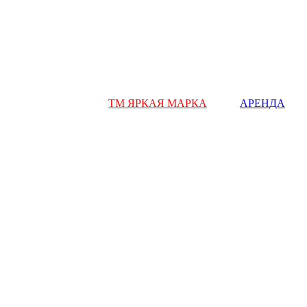
ТМ ЯРКАЯ МАРКА
АРЕНДА