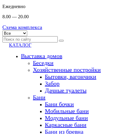
Ежедневно
8.00 — 20.00
Схема комплекса
КАТАЛОГ
Выставка домов
Беседки
Хозяйственные постройки
Бытовки, вагончики
Забор
Дачные туалеты
Бани
Бани бочки
Мобильные бани
Модульные бани
Каркасные бани
Бани из бревна