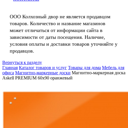
ООО Колхозный двор не является продавцом
товаров. Количество и название магазинов
может отличаться от информации сайта в
зависимости от даты посещения. Наличие,
условия оплаты и доставки товаров уточняйте у
продавцов.
Вернуться к разделу
Главная
Каталог товаров и услуг
Товары для дома
Мебель для
офиса
Магнитно-маркерные доски
Магнитно-маркерная доска
Askell PREMIUM 60х90 оранжевый