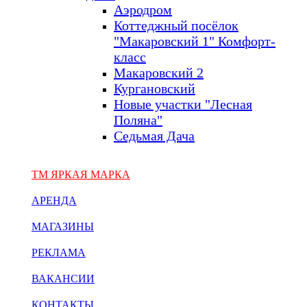
Аэродром
Коттеджный посёлок
"Макаровский 1" Комфорт-
класс
Макаровский 2
Кургановский
Новые участки "Лесная
Поляна"
Седьмая Дача
ТМ ЯРКАЯ МАРКА
АРЕНДА
МАГАЗИНЫ
РЕКЛАМА
ВАКАНСИИ
КОНТАКТЫ