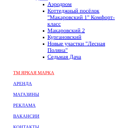
Аэродром
Коттеджный посёлок
"Макаровский 1" Комфорт-
класс
Макаровский 2
Кургановский
Новые участки "Лесная
Поляна"
Седьмая Дача
ТМ ЯРКАЯ МАРКА
АРЕНДА
МАГАЗИНЫ
РЕКЛАМА
ВАКАНСИИ
КОНТАКТЫ