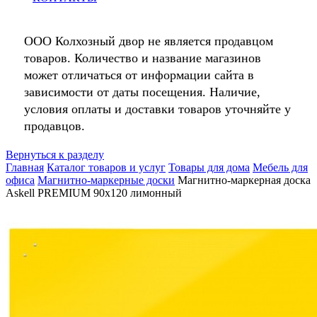
ООО Колхозный двор не является продавцом
товаров. Количество и название магазинов
может отличаться от информации сайта в
зависимости от даты посещения. Наличие,
условия оплаты и доставки товаров уточняйте у
продавцов.
Вернуться к разделу
Главная
Каталог товаров и услуг
Товары для дома
Мебель для
офиса
Магнитно-маркерные доски
Магнитно-маркерная доска
Askell PREMIUM 90х120 лимонный