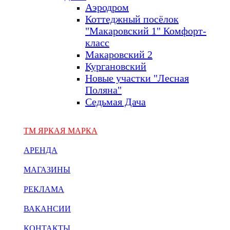
Аэродром
Коттеджный посёлок
"Макаровский 1" Комфорт-
класс
Макаровский 2
Кургановский
Новые участки "Лесная
Поляна"
Седьмая Дача
ТМ ЯРКАЯ МАРКА
АРЕНДА
МАГАЗИНЫ
РЕКЛАМА
ВАКАНСИИ
КОНТАКТЫ