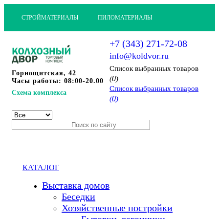
СТРОЙМАТЕРИАЛЫ
ПИЛОМАТЕРИАЛЫ
+7 (343) 271-72-08
info@koldvor.ru
Cписок выбранных товаров
Горнощитская, 42
0
(
)
Часы работы: 08:00-20.00
Cписок выбранных товаров
Схема комплекса
0
(
)
КАТАЛОГ
Выставка домов
Беседки
Хозяйственные постройки