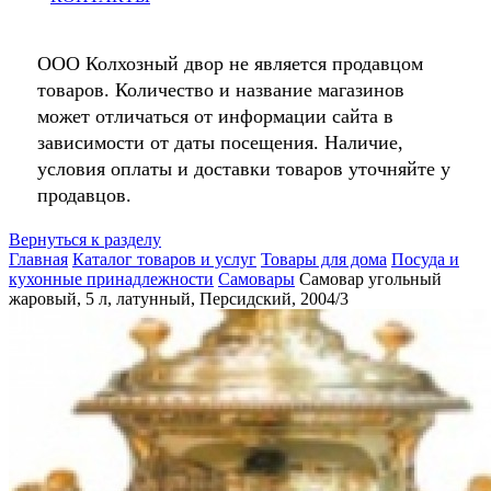
ООО Колхозный двор не является продавцом
товаров. Количество и название магазинов
может отличаться от информации сайта в
зависимости от даты посещения. Наличие,
условия оплаты и доставки товаров уточняйте у
продавцов.
Вернуться к разделу
Главная
Каталог товаров и услуг
Товары для дома
Посуда и
кухонные принадлежности
Самовары
Самовар угольный
жаровый, 5 л, латунный, Персидский, 2004/3