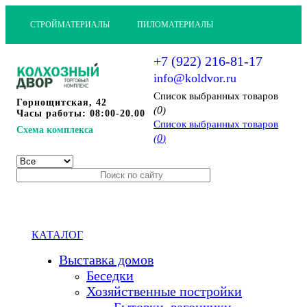
СТРОЙМАТЕРИАЛЫ
ПИЛОМАТЕРИАЛЫ
+7 (922) 216-81-17
info@koldvor.ru
Cписок выбранных товаров
Горнощитская, 42
0
(
)
Часы работы: 08:00-20.00
Cписок выбранных товаров
Схема комплекса
0
(
)
КАТАЛОГ
Выставка домов
Беседки
Хозяйственные постройки