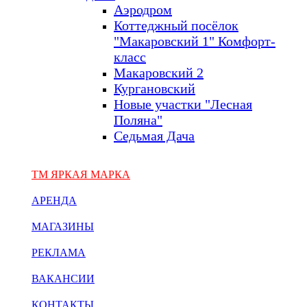
Аэродром
Коттеджный посёлок
"Макаровский 1" Комфорт-
класс
Макаровский 2
Кургановский
Новые участки "Лесная
Поляна"
Седьмая Дача
ТМ ЯРКАЯ МАРКА
АРЕНДА
МАГАЗИНЫ
РЕКЛАМА
ВАКАНСИИ
КОНТАКТЫ