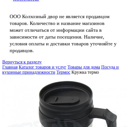
ООО Колхозный двор не является продавцом
товаров. Количество и название магазинов
может отличаться от информации сайта в
зависимости от даты посещения. Наличие,
условия оплаты и доставки товаров уточняйте у
продавцов.
Вернуться к разделу
Главная
Каталог товаров и услуг
Товары для дома
Посуда и
кухонные принадлежности
Термос
Кружка термо