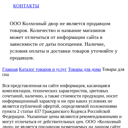
КОНТАКТЫ
ООО Колхозный двор не является продавцом
товаров. Количество и название магазинов
может отличаться от информации сайта в
зависимости от даты посещения. Наличие,
условия оплаты и доставки товаров уточняйте у
продавцов.
Главная
Каталог товаров и услуг
Товары для дома
Товары для
сна
Вся представленная на сайте информация, касающаяся
комплектации, технических характеристик, цветовых
сочетаний, наличию, а также стоимости продукции, носит
информационный характер и ни при каких условиях не
является публичной офертой, определяемой положениями
пункта 2 статьи 437 Гражданского Кодекса Российской
Федерации. Указанные цены являются рекомендованными и
могут отличаться от действительных цен. ООО «Колхозный
двор» не является продавцом размещаемых на данном сайте