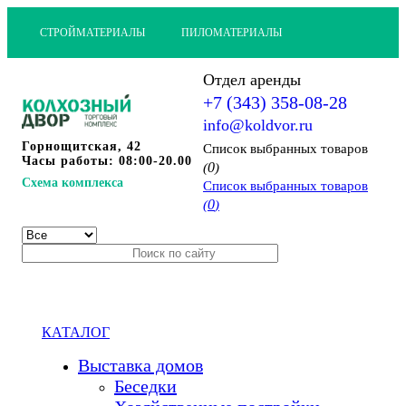
СТРОЙМАТЕРИАЛЫ
ПИЛОМАТЕРИАЛЫ
Отдел аренды
+7 (343) 358-08-28
info@koldvor.ru
Горнощитская, 42
Cписок выбранных товаров
Часы работы: 08:00-20.00
0
(
)
Схема комплекса
Cписок выбранных товаров
0
(
)
КАТАЛОГ
Выставка домов
Беседки