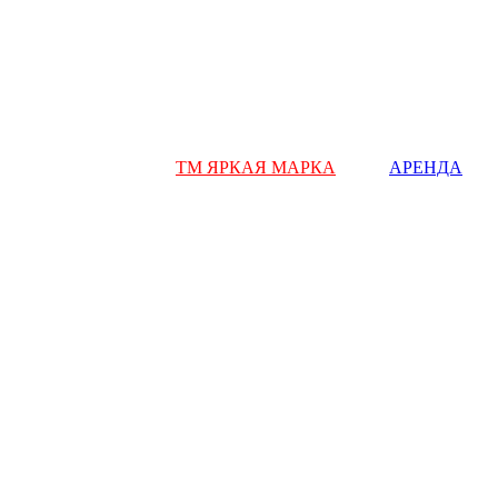
ТМ ЯРКАЯ МАРКА
АРЕНДА