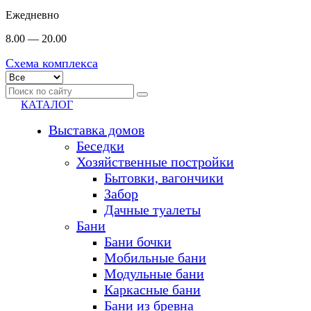
Ежедневно
8.00 — 20.00
Схема комплекса
КАТАЛОГ
Выставка домов
Беседки
Хозяйственные постройки
Бытовки, вагончики
Забор
Дачные туалеты
Бани
Бани бочки
Мобильные бани
Модульные бани
Каркасные бани
Бани из бревна