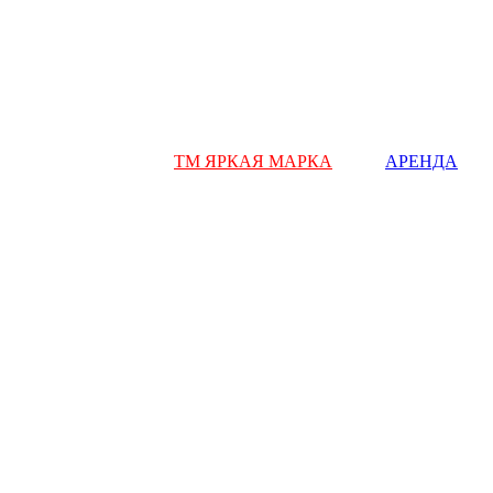
ТМ ЯРКАЯ МАРКА
АРЕНДА