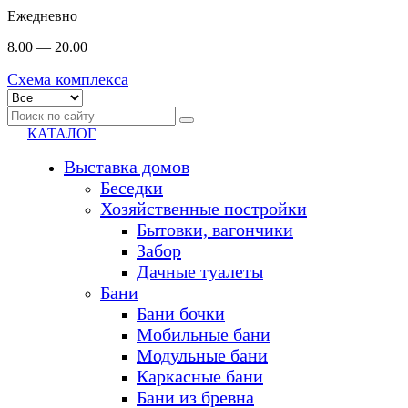
Ежедневно
8.00 — 20.00
Схема комплекса
КАТАЛОГ
Выставка домов
Беседки
Хозяйственные постройки
Бытовки, вагончики
Забор
Дачные туалеты
Бани
Бани бочки
Мобильные бани
Модульные бани
Каркасные бани
Бани из бревна