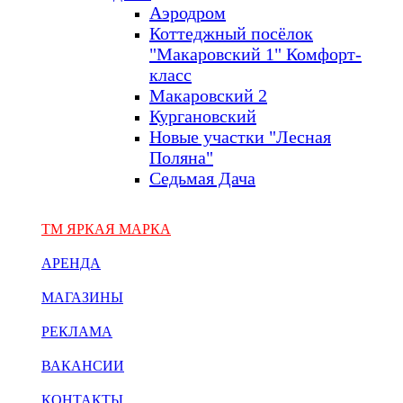
Аэродром
Коттеджный посёлок
"Макаровский 1" Комфорт-
класс
Макаровский 2
Кургановский
Новые участки "Лесная
Поляна"
Седьмая Дача
ТМ ЯРКАЯ МАРКА
АРЕНДА
МАГАЗИНЫ
РЕКЛАМА
ВАКАНСИИ
КОНТАКТЫ