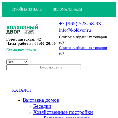
СТРОЙМАТЕРИАЛЫ
ПИЛОМАТЕРИАЛЫ
+7 (965) 523-58-93
info@koldvor.ru
Cписок выбранных товаров
Горнощитская, 42
0
(
)
Часы работы: 08:00-20.00
Cписок выбранных товаров
Схема комплекса
0
(
)
КАТАЛОГ
Выставка домов
Беседки
Хозяйственные постройки