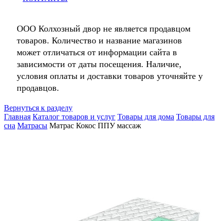
ООО Колхозный двор не является продавцом
товаров. Количество и название магазинов
может отличаться от информации сайта в
зависимости от даты посещения. Наличие,
условия оплаты и доставки товаров уточняйте у
продавцов.
Вернуться к разделу
Главная
Каталог товаров и услуг
Товары для дома
Товары для
сна
Матрасы
Матрас Кокос ППУ массаж