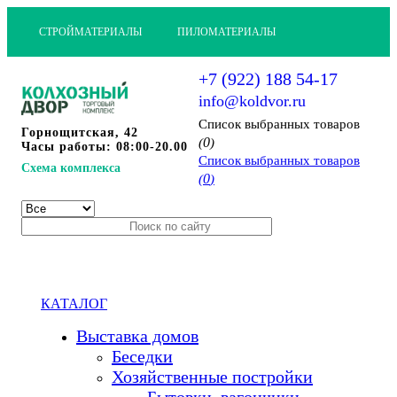
СТРОЙМАТЕРИАЛЫ
ПИЛОМАТЕРИАЛЫ
+7 (922) 188 54-17
info@koldvor.ru
Cписок выбранных товаров
Горнощитская, 42
0
(
)
Часы работы: 08:00-20.00
Cписок выбранных товаров
Схема комплекса
0
(
)
КАТАЛОГ
Выставка домов
Беседки
Хозяйственные постройки