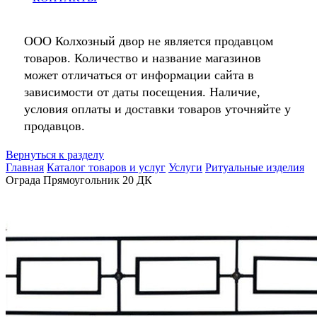
ООО Колхозный двор не является продавцом
товаров. Количество и название магазинов
может отличаться от информации сайта в
зависимости от даты посещения. Наличие,
условия оплаты и доставки товаров уточняйте у
продавцов.
Вернуться к разделу
Главная
Каталог товаров и услуг
Услуги
Ритуальные изделия
Ограда Прямоугольник 20 ДК