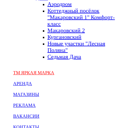
Аэродром
Коттеджный посёлок
"Макаровский 1" Комфорт-
класс
Макаровский 2
Кургановский
Новые участки "Лесная
Поляна"
Седьмая Дача
ТМ ЯРКАЯ МАРКА
АРЕНДА
МАГАЗИНЫ
РЕКЛАМА
ВАКАНСИИ
КОНТАКТЫ