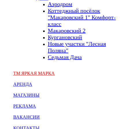
Аэродром
Коттеджный посёлок
"Макаровский 1" Комфорт-
класс
Макаровский 2
Кургановский
Новые участки "Лесная
Поляна"
Седьмая Дача
ТМ ЯРКАЯ МАРКА
АРЕНДА
МАГАЗИНЫ
РЕКЛАМА
ВАКАНСИИ
КОНТАКТЫ