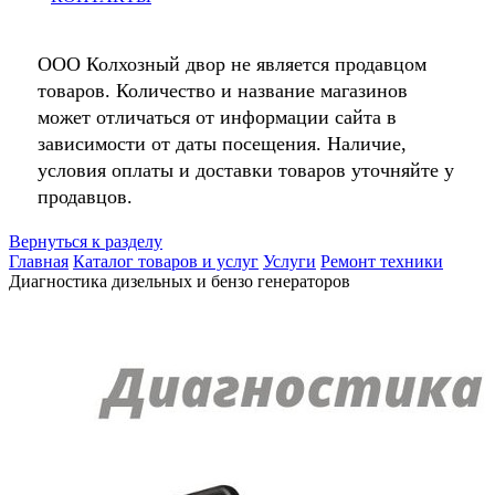
ООО Колхозный двор не является продавцом
товаров. Количество и название магазинов
может отличаться от информации сайта в
зависимости от даты посещения. Наличие,
условия оплаты и доставки товаров уточняйте у
продавцов.
Вернуться к разделу
Главная
Каталог товаров и услуг
Услуги
Ремонт техники
Диагностика дизельных и бензо генераторов