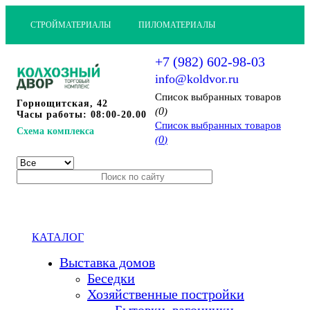
СТРОЙМАТЕРИАЛЫ
ПИЛОМАТЕРИАЛЫ
+7 (982) 602-98-03
info@koldvor.ru
Cписок выбранных товаров
Горнощитская, 42
0
(
)
Часы работы: 08:00-20.00
Cписок выбранных товаров
Схема комплекса
0
(
)
КАТАЛОГ
Выставка домов
Беседки
Хозяйственные постройки