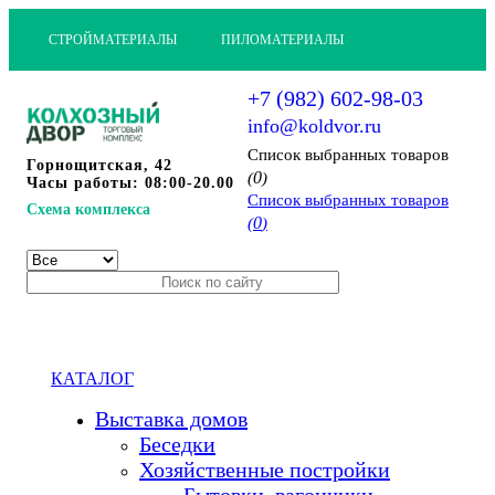
СТРОЙМАТЕРИАЛЫ
ПИЛОМАТЕРИАЛЫ
+7 (982) 602-98-03
info@koldvor.ru
Cписок выбранных товаров
Горнощитская, 42
0
(
)
Часы работы: 08:00-20.00
Cписок выбранных товаров
Схема комплекса
0
(
)
КАТАЛОГ
Выставка домов
Беседки
Хозяйственные постройки