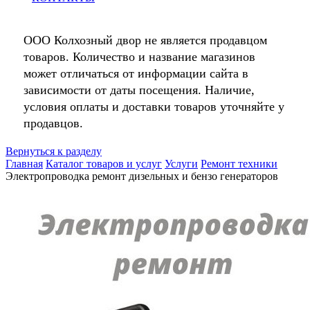
ООО Колхозный двор не является продавцом
товаров. Количество и название магазинов
может отличаться от информации сайта в
зависимости от даты посещения. Наличие,
условия оплаты и доставки товаров уточняйте у
продавцов.
Вернуться к разделу
Главная
Каталог товаров и услуг
Услуги
Ремонт техники
Электропроводка ремонт дизельных и бензо генераторов