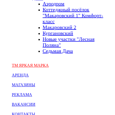
Аэродром
Коттеджный посёлок
"Макаровский 1" Комфорт-
класс
Макаровский 2
Кургановский
Новые участки "Лесная
Поляна"
Седьмая Дача
ТМ ЯРКАЯ МАРКА
АРЕНДА
МАГАЗИНЫ
РЕКЛАМА
ВАКАНСИИ
КОНТАКТЫ