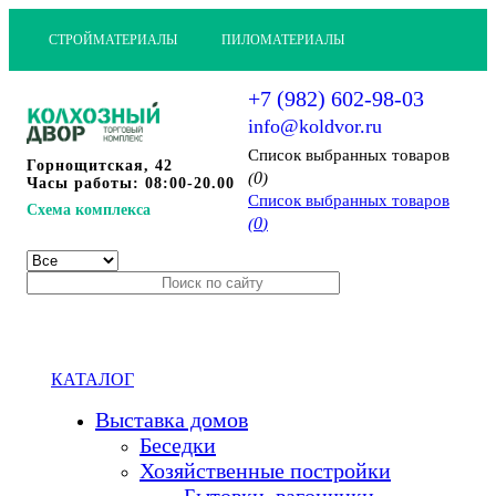
СТРОЙМАТЕРИАЛЫ
ПИЛОМАТЕРИАЛЫ
+7 (982) 602-98-03
info@koldvor.ru
Cписок выбранных товаров
Горнощитская, 42
0
(
)
Часы работы: 08:00-20.00
Cписок выбранных товаров
Схема комплекса
0
(
)
КАТАЛОГ
Выставка домов
Беседки
Хозяйственные постройки