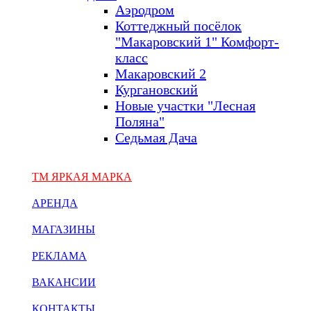
Аэродром
Коттеджный посёлок
"Макаровский 1" Комфорт-
класс
Макаровский 2
Кургановский
Новые участки "Лесная
Поляна"
Седьмая Дача
ТМ ЯРКАЯ МАРКА
АРЕНДА
МАГАЗИНЫ
РЕКЛАМА
ВАКАНСИИ
КОНТАКТЫ