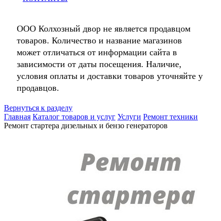
ООО Колхозный двор не является продавцом
товаров. Количество и название магазинов
может отличаться от информации сайта в
зависимости от даты посещения. Наличие,
условия оплаты и доставки товаров уточняйте у
продавцов.
Вернуться к разделу
Главная
Каталог товаров и услуг
Услуги
Ремонт техники
Ремонт стартера дизельных и бензо генераторов