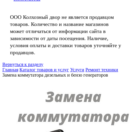
ООО Колхозный двор не является продавцом
товаров. Количество и название магазинов
может отличаться от информации сайта в
зависимости от даты посещения. Наличие,
условия оплаты и доставки товаров уточняйте у
продавцов.
Вернуться к разделу
Главная
Каталог товаров и услуг
Услуги
Ремонт техники
Замена коммутатора дизельных и бензо генераторов