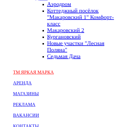
Аэродром
Коттеджный посёлок
"Макаровский 1" Комфорт-
класс
Макаровский 2
Кургановский
Новые участки "Лесная
Поляна"
Седьмая Дача
ТМ ЯРКАЯ МАРКА
АРЕНДА
МАГАЗИНЫ
РЕКЛАМА
ВАКАНСИИ
КОНТАКТЫ