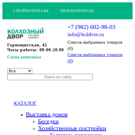
СТРОЙМАТЕРИАЛЫ
ПИЛОМАТЕРИАЛЫ
+7 (982) 602-98-03
info@koldvor.ru
Cписок выбранных товаров
Горнощитская, 42
0
(
)
Часы работы: 08:00-20.00
Cписок выбранных товаров
Схема комплекса
0
(
)
КАТАЛОГ
Выставка домов
Беседки
Хозяйственные постройки