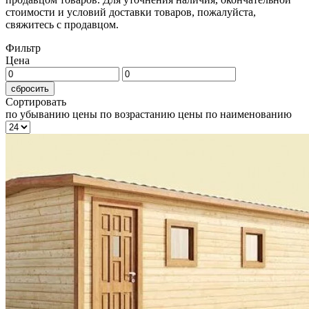
стоимости и условий доставки товаров, пожалуйста,
свяжитесь с продавцом.
Фильтр
Цена
сбросить
Сортировать
по убыванию цены
по возрастанию цены
по наименованию