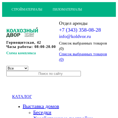
СТРОЙМАТЕРИАЛЫ
ПИЛОМАТЕРИАЛЫ
Отдел аренды
+7 (343) 358-08-28
info@koldvor.ru
Горнощитская, 42
Cписок выбранных товаров
Часы работы: 08:00-20.00
0
(
)
Схема комплекса
Cписок выбранных товаров
0
(
)
КАТАЛОГ
Выставка домов
Беседки