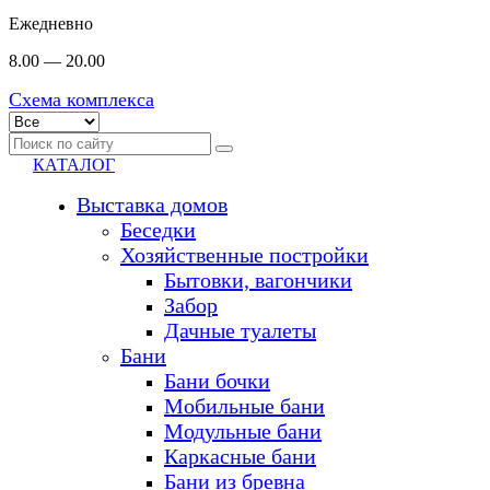
Ежедневно
8.00 — 20.00
Схема комплекса
КАТАЛОГ
Выставка домов
Беседки
Хозяйственные постройки
Бытовки, вагончики
Забор
Дачные туалеты
Бани
Бани бочки
Мобильные бани
Модульные бани
Каркасные бани
Бани из бревна