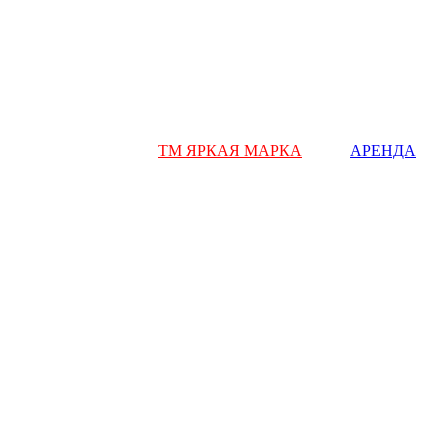
ТМ ЯРКАЯ МАРКА
АРЕНДА