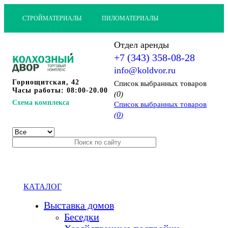
СТРОЙМАТЕРИАЛЫ
ПИЛОМАТЕРИАЛЫ
Отдел аренды
+7 (343) 358-08-28
info@koldvor.ru
Горнощитская, 42
Cписок выбранных товаров
Часы работы: 08:00-20.00
0
(
)
Схема комплекса
Cписок выбранных товаров
0
(
)
КАТАЛОГ
Выставка домов
Беседки