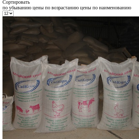
Сортировать
по убыванию цены
по возрастанию цены
по наименованию