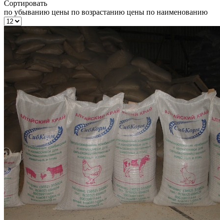
Сортировать
по убыванию цены
по возрастанию цены
по наименованию