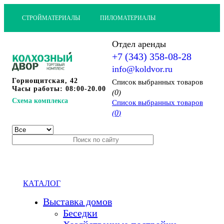
СТРОЙМАТЕРИАЛЫ
ПИЛОМАТЕРИАЛЫ
Отдел аренды
+7 (343) 358-08-28
info@koldvor.ru
Горнощитская, 42
Cписок выбранных товаров
Часы работы: 08:00-20.00
0
(
)
Схема комплекса
Cписок выбранных товаров
0
(
)
КАТАЛОГ
Выставка домов
Беседки