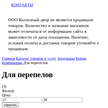
КОНТАКТЫ
ООО Колхозный двор не является продавцом
товаров. Количество и название магазинов
может отличаться от информации сайта в
зависимости от даты посещения. Наличие,
условия оплаты и доставки товаров уточняйте у
продавцов.
Главная
Каталог товаров и услуг
Зоотовары
Корма
Комбикорма
Для перепелов
Для перепелов
(
3
)
Фильтр
Цена
сбросить