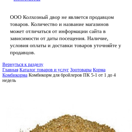
ООО Колхозный двор не является продавцом
товаров. Количество и название магазинов
может отличаться от информации сайта в
зависимости от даты посещения. Наличие,
условия оплаты и доставки товаров уточняйте у
продавцов.
Вернуться к разделу
Главная
Каталог товаров и услуг
Зоотовары
Корма
Комбикорма
Комбикорм для бройлеров ПК 5-1 от 1 до 4
недель