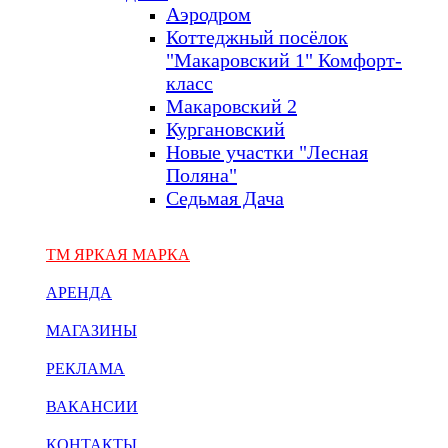
Аэродром
Коттеджный посёлок
"Макаровский 1" Комфорт-
класс
Макаровский 2
Кургановский
Новые участки "Лесная
Поляна"
Седьмая Дача
ТМ ЯРКАЯ МАРКА
АРЕНДА
МАГАЗИНЫ
РЕКЛАМА
ВАКАНСИИ
КОНТАКТЫ