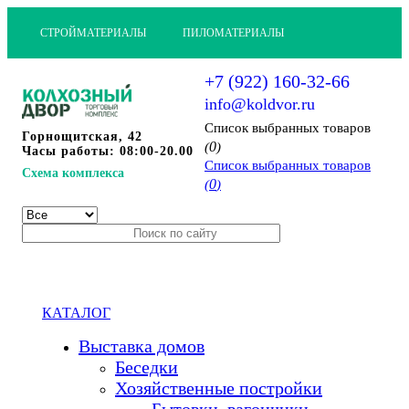
СТРОЙМАТЕРИАЛЫ
ПИЛОМАТЕРИАЛЫ
+7 (922) 160-32-66
info@koldvor.ru
Cписок выбранных товаров
Горнощитская, 42
0
(
)
Часы работы: 08:00-20.00
Cписок выбранных товаров
Схема комплекса
0
(
)
КАТАЛОГ
Выставка домов
Беседки
Хозяйственные постройки