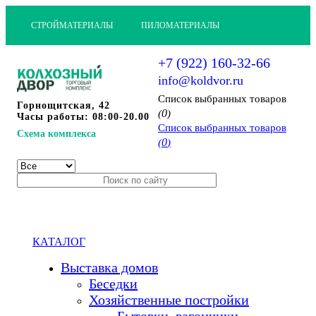
СТРОЙМАТЕРИАЛЫ
ПИЛОМАТЕРИАЛЫ
+7 (922) 160-32-66
info@koldvor.ru
Cписок выбранных товаров
Горнощитская, 42
0
(
)
Часы работы: 08:00-20.00
Cписок выбранных товаров
Схема комплекса
0
(
)
КАТАЛОГ
Выставка домов
Беседки
Хозяйственные постройки