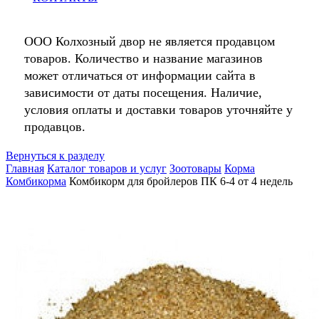
ООО Колхозный двор не является продавцом
товаров. Количество и название магазинов
может отличаться от информации сайта в
зависимости от даты посещения. Наличие,
условия оплаты и доставки товаров уточняйте у
продавцов.
Вернуться к разделу
Главная
Каталог товаров и услуг
Зоотовары
Корма
Комбикорма
Комбикорм для бройлеров ПК 6-4 от 4 недель