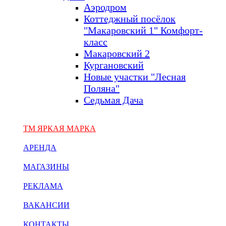
Аэродром
Коттеджный посёлок
"Макаровский 1" Комфорт-
класс
Макаровский 2
Кургановский
Новые участки "Лесная
Поляна"
Седьмая Дача
ТМ ЯРКАЯ МАРКА
АРЕНДА
МАГАЗИНЫ
РЕКЛАМА
ВАКАНСИИ
КОНТАКТЫ