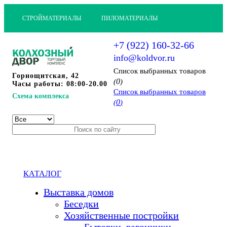
СТРОЙМАТЕРИАЛЫ
ПИЛОМАТЕРИАЛЫ
+7 (922) 160-32-66
info@koldvor.ru
Cписок выбранных товаров
Горнощитская, 42
0
(
)
Часы работы: 08:00-20.00
Cписок выбранных товаров
Схема комплекса
0
(
)
КАТАЛОГ
Выставка домов
Беседки
Хозяйственные постройки