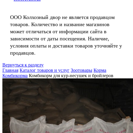
ООО Колхозный двор не является продавцом
товаров. Количество и название магазинов
может отличаться от информации сайта в
зависимости от даты посещения. Наличие,
условия оплаты и доставки товаров уточняйте у
продавцов.
Вернуться к разделу
Главная
Каталог товаров и услуг
Зоотовары
Корма
Комбикорма
Комбикорм для кур-несушек и бройлеров