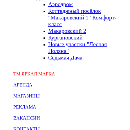
Аэродром
Коттеджный посёлок
"Макаровский 1" Комфорт-
класс
Макаровский 2
Кургановский
Новые участки "Лесная
Поляна"
Седьмая Дача
ТМ ЯРКАЯ МАРКА
АРЕНДА
МАГАЗИНЫ
РЕКЛАМА
ВАКАНСИИ
КОНТАКТЫ