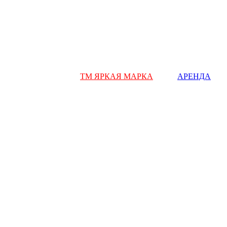
ТМ ЯРКАЯ МАРКА
АРЕНДА