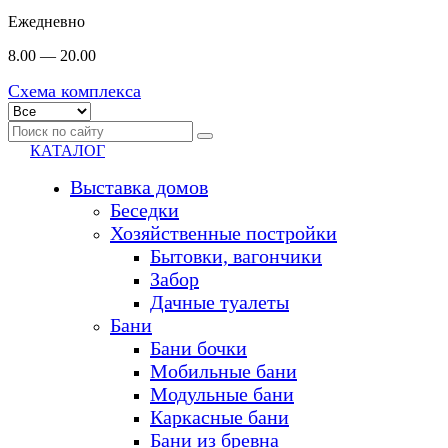
Ежедневно
8.00 — 20.00
Схема комплекса
КАТАЛОГ
Выставка домов
Беседки
Хозяйственные постройки
Бытовки, вагончики
Забор
Дачные туалеты
Бани
Бани бочки
Мобильные бани
Модульные бани
Каркасные бани
Бани из бревна