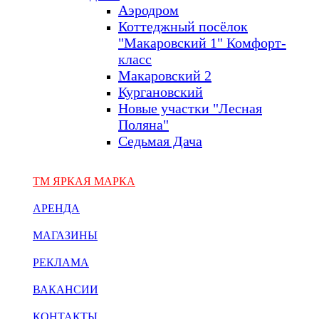
Аэродром
Коттеджный посёлок
"Макаровский 1" Комфорт-
класс
Макаровский 2
Кургановский
Новые участки "Лесная
Поляна"
Седьмая Дача
ТМ ЯРКАЯ МАРКА
АРЕНДА
МАГАЗИНЫ
РЕКЛАМА
ВАКАНСИИ
КОНТАКТЫ