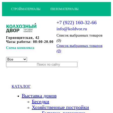
СТРОЙМАТЕРИАЛЫ
ПИЛОМАТЕРИАЛЫ
+7 (922) 160-32-66
info@koldvor.ru
Cписок выбранных товаров
Горнощитская, 42
0
(
)
Часы работы: 08:00-20.00
Cписок выбранных товаров
Схема комплекса
0
(
)
КАТАЛОГ
Выставка домов
Беседки
Хозяйственные постройки