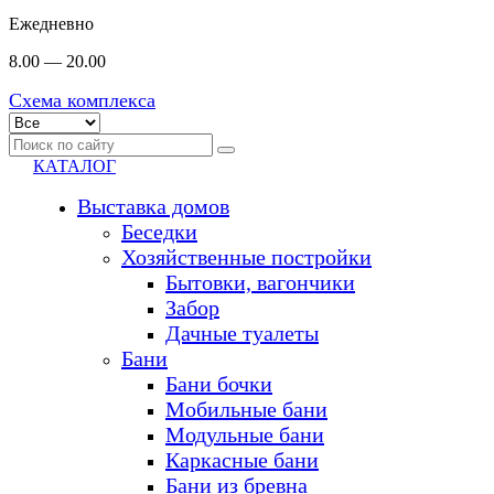
Ежедневно
8.00 — 20.00
Схема комплекса
КАТАЛОГ
Выставка домов
Беседки
Хозяйственные постройки
Бытовки, вагончики
Забор
Дачные туалеты
Бани
Бани бочки
Мобильные бани
Модульные бани
Каркасные бани
Бани из бревна