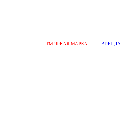
ТМ ЯРКАЯ МАРКА
АРЕНДА