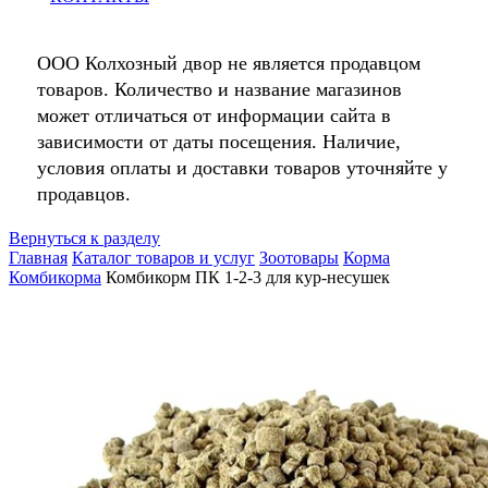
ООО Колхозный двор не является продавцом
товаров. Количество и название магазинов
может отличаться от информации сайта в
зависимости от даты посещения. Наличие,
условия оплаты и доставки товаров уточняйте у
продавцов.
Вернуться к разделу
Главная
Каталог товаров и услуг
Зоотовары
Корма
Комбикорма
Комбикорм ПК 1-2-3 для кур-несушек