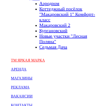
Аэродром
Коттеджный посёлок
"Макаровский 1" Комфорт-
класс
Макаровский 2
Кургановский
Новые участки "Лесная
Поляна"
Седьмая Дача
ТМ ЯРКАЯ МАРКА
АРЕНДА
МАГАЗИНЫ
РЕКЛАМА
ВАКАНСИИ
КОНТАКТЫ