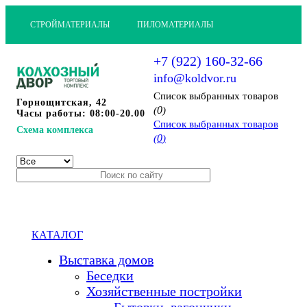
СТРОЙМАТЕРИАЛЫ
ПИЛОМАТЕРИАЛЫ
+7 (922) 160-32-66
info@koldvor.ru
Cписок выбранных товаров
Горнощитская, 42
0
(
)
Часы работы: 08:00-20.00
Cписок выбранных товаров
Схема комплекса
0
(
)
КАТАЛОГ
Выставка домов
Беседки
Хозяйственные постройки