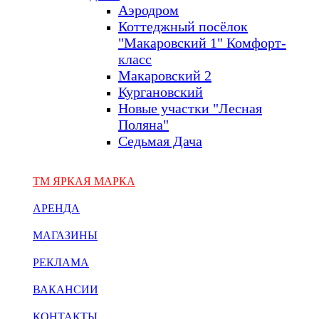
Аэродром
Коттеджный посёлок
"Макаровский 1" Комфорт-
класс
Макаровский 2
Кургановский
Новые участки "Лесная
Поляна"
Седьмая Дача
ТМ ЯРКАЯ МАРКА
АРЕНДА
МАГАЗИНЫ
РЕКЛАМА
ВАКАНСИИ
КОНТАКТЫ