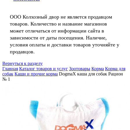
ООО Колхозный двор не является продавцом
товаров. Количество и название магазинов
может отличаться от информации сайта в
зависимости от даты посещения. Наличие,
условия оплаты и доставки товаров уточняйте у
продавцов.
Вернуться к разделу
Главная
Каталог товаров и услуг
Зоотовары
Корма
Корма для
собак
Каши и прочие корма
DogmaX каша для собак Рацион
№ 1