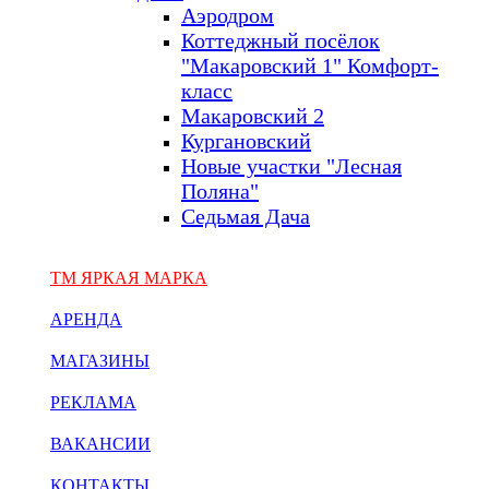
Аэродром
Коттеджный посёлок
"Макаровский 1" Комфорт-
класс
Макаровский 2
Кургановский
Новые участки "Лесная
Поляна"
Седьмая Дача
ТМ ЯРКАЯ МАРКА
АРЕНДА
МАГАЗИНЫ
РЕКЛАМА
ВАКАНСИИ
КОНТАКТЫ