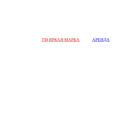
ТМ ЯРКАЯ МАРКА
АРЕНДА