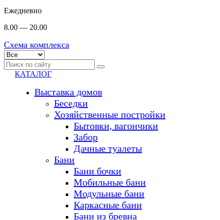
Ежедневно
8.00 — 20.00
Схема комплекса
КАТАЛОГ
Выставка домов
Беседки
Хозяйственные постройки
Бытовки, вагончики
Забор
Дачные туалеты
Бани
Бани бочки
Мобильные бани
Модульные бани
Каркасные бани
Бани из бревна