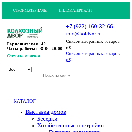
СТРОЙМАТЕРИАЛЫ
ПИЛОМАТЕРИАЛЫ
+7 (922) 160-32-66
info@koldvor.ru
Cписок выбранных товаров
Горнощитская, 42
0
(
)
Часы работы: 08:00-20.00
Cписок выбранных товаров
Схема комплекса
0
(
)
КАТАЛОГ
Выставка домов
Беседки
Хозяйственные постройки