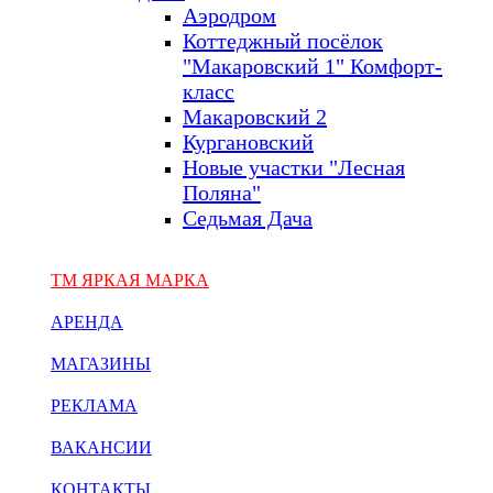
Аэродром
Коттеджный посёлок
"Макаровский 1" Комфорт-
класс
Макаровский 2
Кургановский
Новые участки "Лесная
Поляна"
Седьмая Дача
ТМ ЯРКАЯ МАРКА
АРЕНДА
МАГАЗИНЫ
РЕКЛАМА
ВАКАНСИИ
КОНТАКТЫ