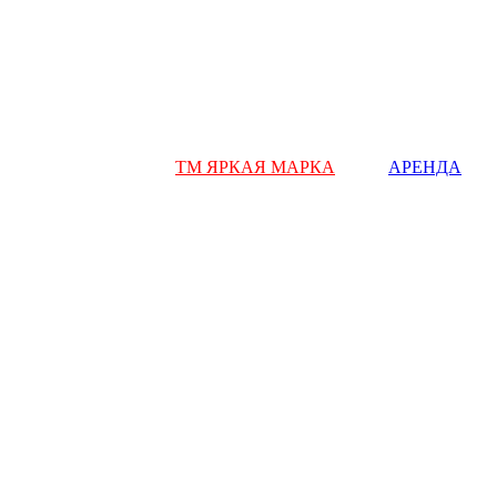
ТМ ЯРКАЯ МАРКА
АРЕНДА