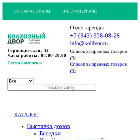
СТРОЙМАТЕРИАЛЫ
ПИЛОМАТЕРИАЛЫ
Отдел аренды
+7 (343) 358-08-28
info@koldvor.ru
Горнощитская, 42
Cписок выбранных товаров
Часы работы: 08:00-20.00
0
(
)
Схема комплекса
Cписок выбранных товаров
0
(
)
КАТАЛОГ
Выставка домов
Беседки